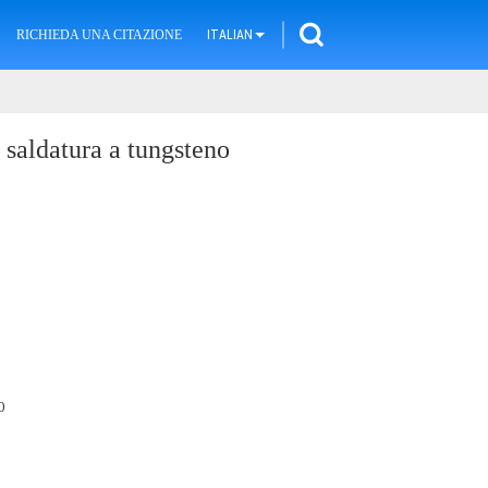
RICHIEDA UNA CITAZIONE
ITALIAN
saldatura a tungsteno
0