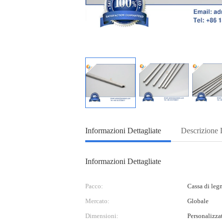
Informazioni Dettagliate
Descrizione 
Informazioni Dettagliate
Pacco:
Cassa di legn
Mercato:
Globale
Dimensioni:
Personalizza