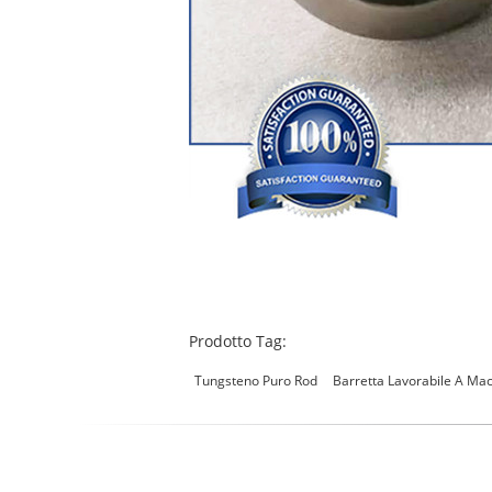
Prodotto Tag:
Tungsteno Puro Rod
Barretta Lavorabile A Ma