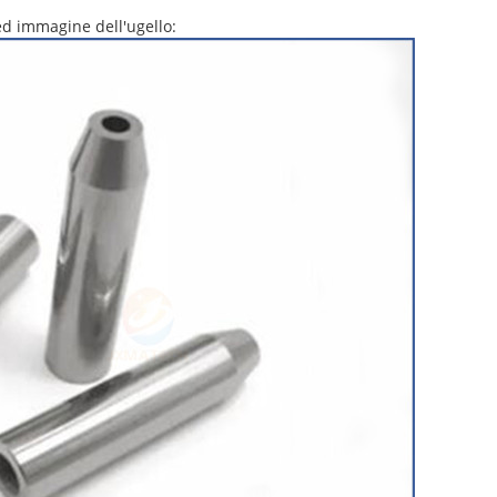
ed immagine dell'ugello: