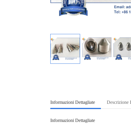
Informazioni Dettagliate
Descrizione 
Informazioni Dettagliate