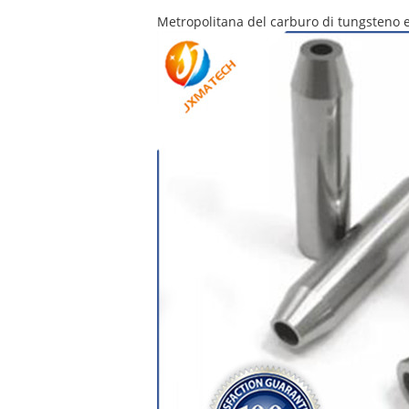
Metropolitana del carburo di tungsteno 