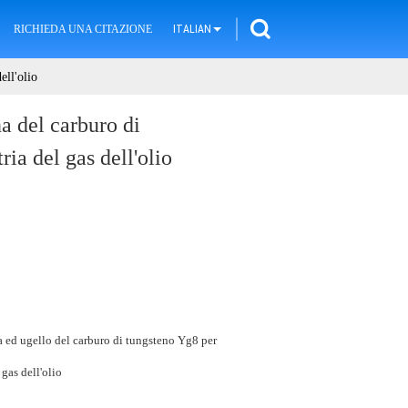
RICHIEDA UNA CITAZIONE
ITALIAN
ell'olio
a del carburo di
ria del gas dell'olio
 ed ugello del carburo di tungsteno Yg8 per
 gas dell'olio