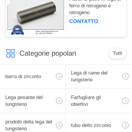
ferro di nitrogeno e
nitrogeno
CONTATTO
Categorie popolari
Tutti
Lega di rame del
barra di zirconio
tungsteno
Lega pesante del
Farfugliare gli
tungsteno
obiettivi
prodotti della lega del
tubo dello zirconio
tungsteno